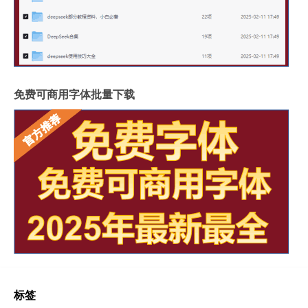
免费可商用字体批量下载
标签