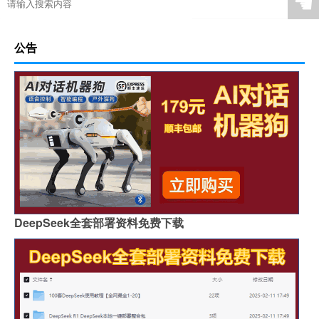
☚
公告
DeepSeek全套部署资料免费下载