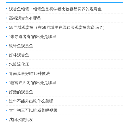
观赏鱼铅笔：铅笔鱼是初学者比较容易饲养的观赏鱼
高档观赏鱼有哪些
58同城观赏鱼（在58同城里在线购买观赏鱼靠谱吗？）
“来寻道者庵”的出处是哪里
银针鱼观赏鱼
好斗观赏鱼
水族流化床
青南瓜最好吃15种做法
“骊宫户久闭”的出处是哪里
好活的观赏鱼
过年不能外出吃什么菜呢
大年初三可以吃咸菜吗视频
沈阳水族批发