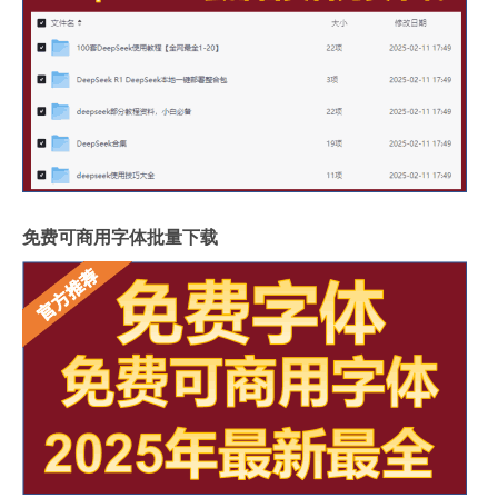
免费可商用字体批量下载