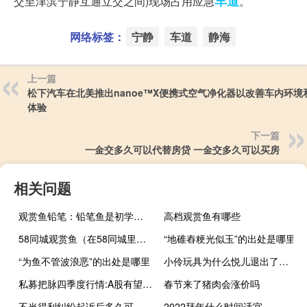
车道
交至津滨宁静互通立交之间)现场占用应急
。 ​​​
网络标签：
宁静
车道
静海
上一篇
松下汽车在北美推出nanoe™X便携式空气净化器以改善车内环境
体验
下一篇
一金交多久可以代替房贷 一金交多久可以买房
相关问题
观赏鱼铅笔：铅笔鱼是初学者比较容易饲养的观赏鱼
高档观赏鱼有哪些
58同城观赏鱼（在58同城里在线购买观赏鱼靠谱吗？）
“地碓舂粳光似玉”的出处是哪里
“为鱼不管波浪恶”的出处是哪里
小伶玩具为什么悦儿退出了（小伶玩具悦儿为什么退出）
私募把脉四季度行情:A股有望震荡修复
春节来了猪肉会涨价吗
不当得利纠纷起诉后多久可以结案呢.html
2022拜年什么时间适宜