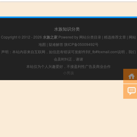
水族知识分类
Copyright © 2012 - 2026
水族之家
Powered by
网站分类目录
|
精选推荐文章
|
网站
地图
|
疑难解答
陕ICP备05009492号
声明：本站内容来自互联网，如信息有错误可发邮件到f_fb#foxmail.com说明，我们
会及时纠正，谢谢
本站仅为个人兴趣爱好，不接盈利性广告及商业合作
小男孩