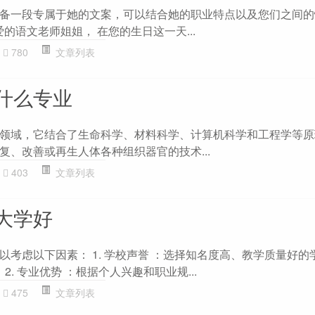
备一段专属于她的文案，可以结合她的职业特点以及您们之间的
亲爱的语文老师姐姐， 在您的生日这一天...
780
文章列表
什么专业
领域，它结合了生命科学、材料科学、计算机科学和工程学等原
复、改善或再生人体各种组织器官的技术...
403
文章列表
大学好
考虑以下因素： 1. 学校声誉 ：选择知名度高、教学质量好的
 2. 专业优势 ：根据个人兴趣和职业规...
475
文章列表