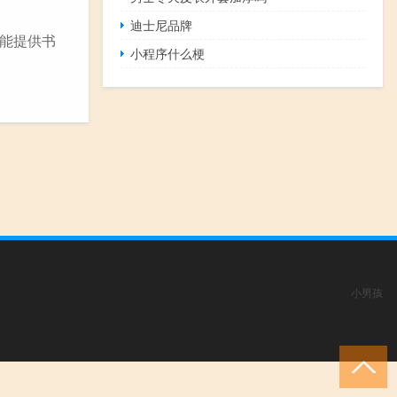
迪士尼品牌
能提供书
小程序什么梗
小男孩