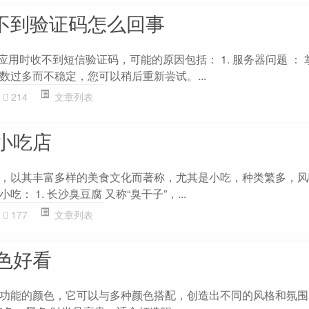
收不到验证码怎么回事
应用时收不到短信验证码，可能的原因包括： 1. 服务器问题 ： 掌
数过多而不稳定，您可以稍后重新尝试。...
214
文章列表
小吃店
，以其丰富多样的美食文化而著称，尤其是小吃，种类繁多，风
： 1. 长沙臭豆腐 又称“臭干子”，...
177
文章列表
色好看
功能的颜色，它可以与多种颜色搭配，创造出不同的风格和氛围