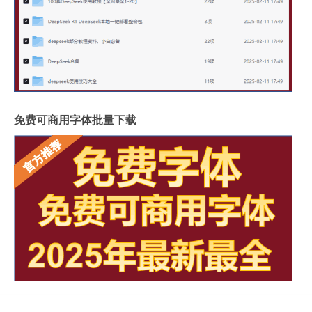
免费可商用字体批量下载