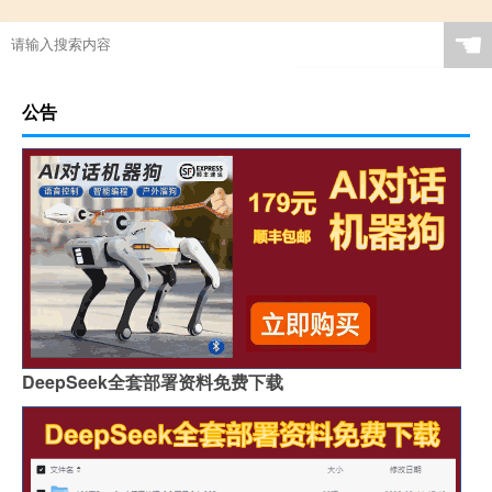
托福分数怎样算合格
☚
公告
DeepSeek全套部署资料免费下载