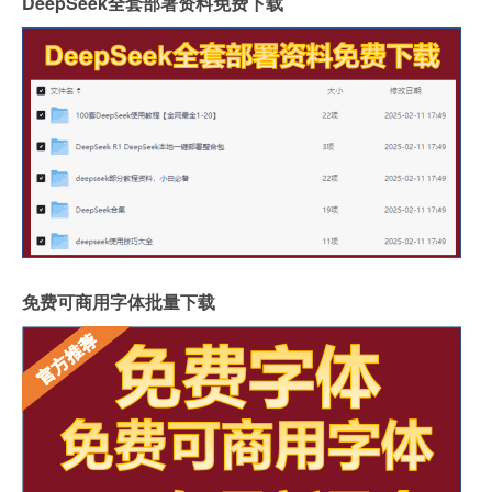
DeepSeek全套部署资料免费下载
免费可商用字体批量下载