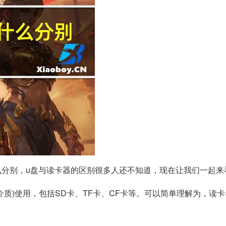
么分别，u盘与读卡器的区别很多人还不知道，现在让我们一起来
介质)使用，包括SD卡、TF卡、CF卡等。可以简单理解为，读