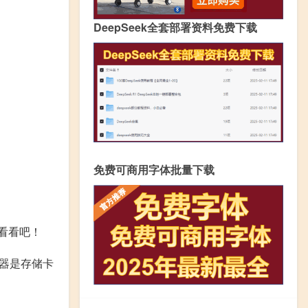
DeepSeek全套部署资料免费下载
免费可商用字体批量下载
看看吧！
卡器是存储卡