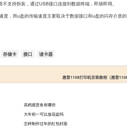
质不支持拆装，通过USB接口连接到数据终端，即插即用。
速度，而u盘的传输速度主要取决于数据接口和u盘的闪存介质
存储卡
接口
读卡器
惠普1108打印机安装教程（惠普110
高档观赏鱼有哪些
大年初一可以放花盆吗
怎样制作过年的红包封面