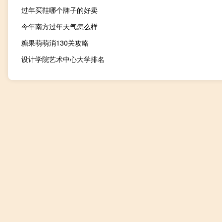
过年买鞋哪个牌子的好卖
今年南方过年天气怎么样
糖果萌萌消130关攻略
设计学院艺术中心大学排名