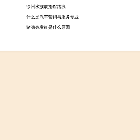
徐州水族展览馆路线
什么是汽车营销与服务专业
猪满身发红是什么原因