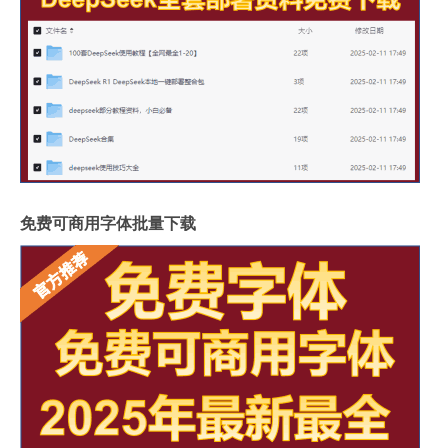
免费可商用字体批量下载