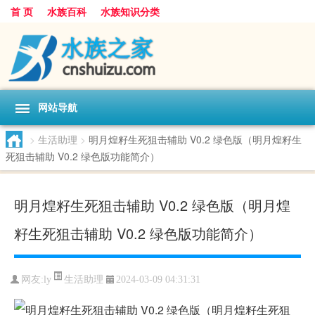
首 页
水族百科
水族知识分类
网站导航
>
生活助理
>
明月煌籽生死狙击辅助 V0.2 绿色版（明月煌籽生
死狙击辅助 V0.2 绿色版功能简介）
明月煌籽生死狙击辅助 V0.2 绿色版（明月煌
籽生死狙击辅助 V0.2 绿色版功能简介）
生活助理
网友:
ly
2024-03-09 04:31:31