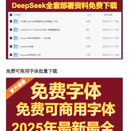
免费可商用字体批量下载