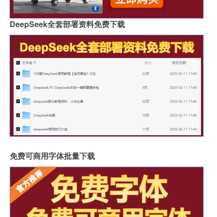
DeepSeek全套部署资料免费下载
免费可商用字体批量下载