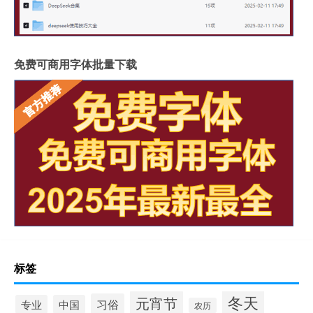
免费可商用字体批量下载
标签
冬天
元宵节
习俗
专业
中国
农历