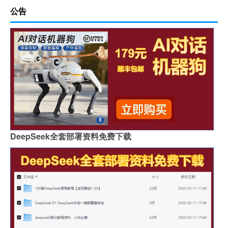
公告
DeepSeek全套部署资料免费下载