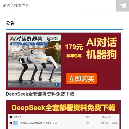
情人节送元宵节的礼物好吗
☚
公告
DeepSeek全套部署资料免费下载