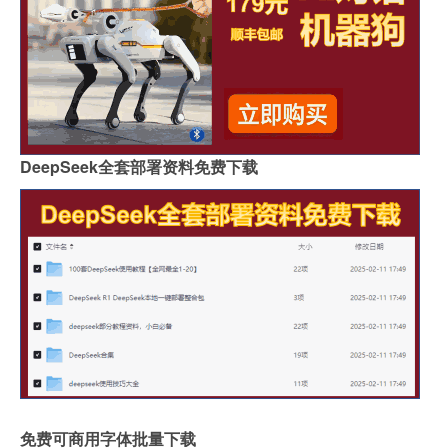
DeepSeek全套部署资料免费下载
免费可商用字体批量下载