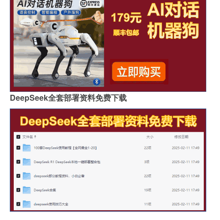
DeepSeek全套部署资料免费下载