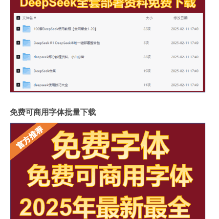
免费可商用字体批量下载