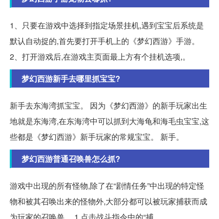
1、只要在游戏中选择到指定场景挂机,遇到宝宝后系统是
默认自动捉的,首先要打开手机上的《梦幻西游》手游。
2、打开游戏后,在游戏主页面最上方有个挂机选项,。
梦幻西游新手去哪里抓宝宝?
新手去东海湾抓宝宝。 因为《梦幻西游》的新手玩家出生
地就是东海湾,在东海湾中可以抓到大海龟和海毛虫宝宝,这
些都是《梦幻西游》新手玩家的常规宝宝。 新手。
梦幻西游普通召唤兽怎么抓?
游戏中出现的所有怪物,除了在“剧情任务”中出现的特定怪
物和被其召唤出来的怪物外,大部分都可以被玩家捕获而成
为玩家的召唤兽。 1.点击战斗指令中的“捕...