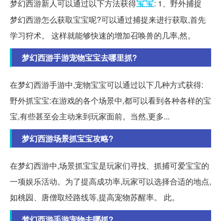
宝宝
梦幻西游新人可以通过以下方法获得
: 1、野外捕捉
梦幻西游怎么获取宝宝呢?可以通过捕捉来进行获取,首先
学习狩术。 这样就能够快速的增加召唤兽的几率,然。
梦幻西游手游宠物宝宝去哪里抓?
在梦幻西游手游中,宠物宝宝可以通过以下几种方式获得:
野外抓宝宝:在游戏的各个场景中,都可以看到各种各样的宝
宝,有些甚至会主动来到玩家面前。当然,更多...
梦幻西游场景抓宝宝攻略?
在梦幻西游中,场景抓宝宝是玩家们寻找、抓捕可爱宝宝的
一项娱乐活动。为了提高成功率,玩家可以选择合适的地点,
如桃园、唐僧取经路线等,提高宠物苏醒率。 此。
梦幻西游手游宠物去哪抓?