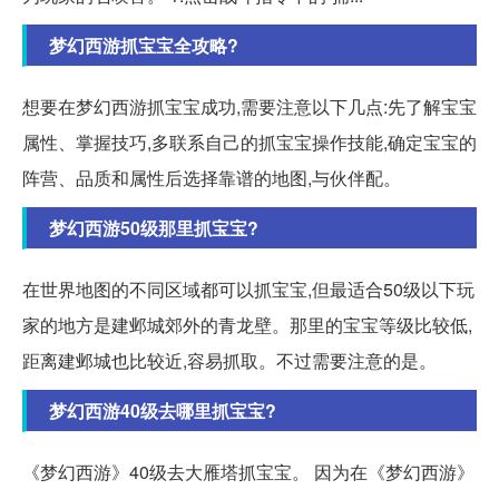
梦幻西游抓宝宝全攻略?
想要在梦幻西游抓宝宝成功,需要注意以下几点:先了解宝宝
属性、掌握技巧,多联系自己的抓宝宝操作技能,确定宝宝的
阵营、品质和属性后选择靠谱的地图,与伙伴配。
梦幻西游50级那里抓宝宝?
在世界地图的不同区域都可以抓宝宝,但最适合50级以下玩
家的地方是建邺城郊外的青龙壁。那里的宝宝等级比较低,
距离建邺城也比较近,容易抓取。不过需要注意的是。
梦幻西游40级去哪里抓宝宝?
《梦幻西游》40级去大雁塔抓宝宝。 因为在《梦幻西游》