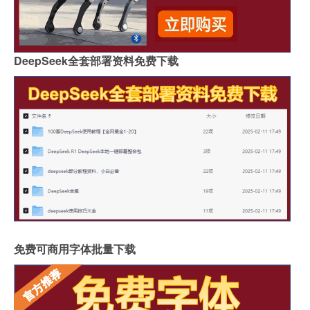
DeepSeek全套部署资料免费下载
免费可商用字体批量下载