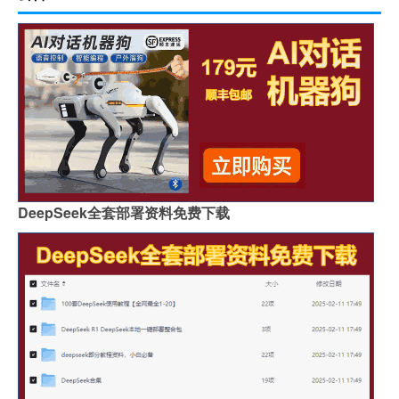
DeepSeek全套部署资料免费下载