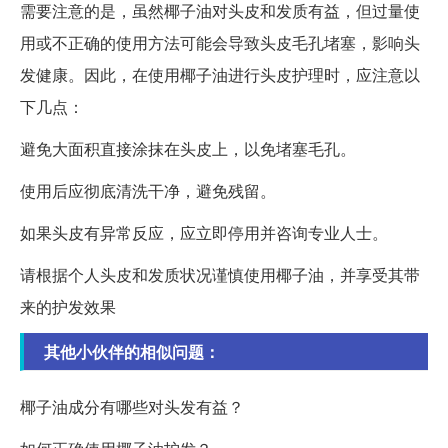
需要注意的是，虽然椰子油对头皮和发质有益，但过量使
用或不正确的使用方法可能会导致头皮毛孔堵塞，影响头
发健康。因此，在使用椰子油进行头皮护理时，应注意以
下几点：
避免大面积直接涂抹在头皮上，以免堵塞毛孔。
使用后应彻底清洗干净，避免残留。
如果头皮有异常反应，应立即停用并咨询专业人士。
请根据个人头皮和发质状况谨慎使用椰子油，并享受其带
来的护发效果
其他小伙伴的相似问题：
椰子油成分有哪些对头发有益？