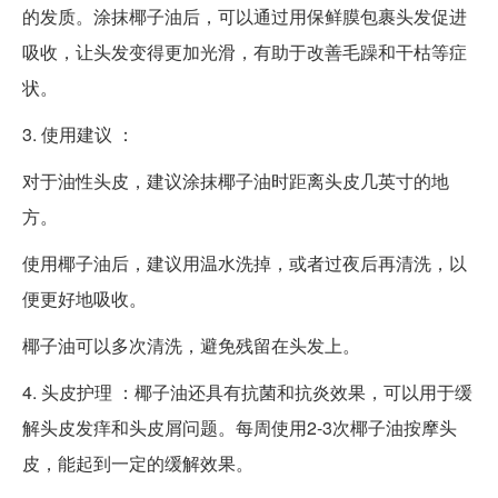
的发质。涂抹椰子油后，可以通过用保鲜膜包裹头发促进
吸收，让头发变得更加光滑，有助于改善毛躁和干枯等症
状。
3. 使用建议 ：
对于油性头皮，建议涂抹椰子油时距离头皮几英寸的地
方。
使用椰子油后，建议用温水洗掉，或者过夜后再清洗，以
便更好地吸收。
椰子油可以多次清洗，避免残留在头发上。
4. 头皮护理 ：椰子油还具有抗菌和抗炎效果，可以用于缓
解头皮发痒和头皮屑问题。每周使用2-3次椰子油按摩头
皮，能起到一定的缓解效果。