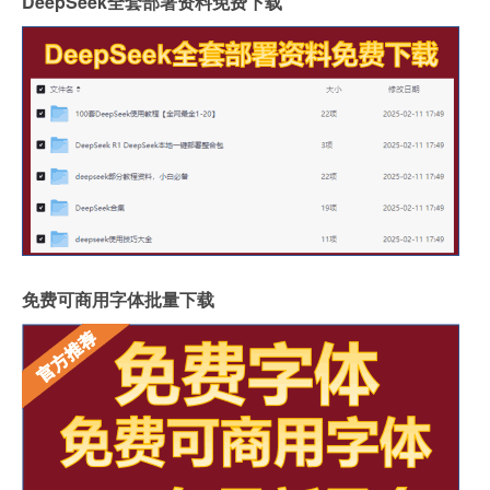
DeepSeek全套部署资料免费下载
免费可商用字体批量下载