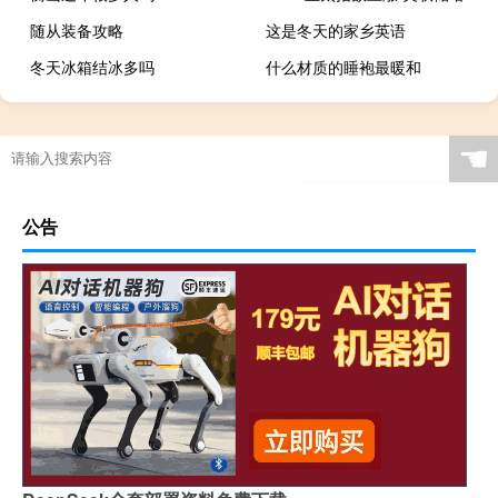
随从装备攻略
这是冬天的家乡英语
冬天冰箱结冰多吗
什么材质的睡袍最暖和
广温鱼观赏鱼大全
端午节要做什么事情
☚
公告