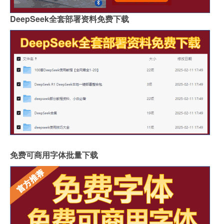
DeepSeek全套部署资料免费下载
免费可商用字体批量下载