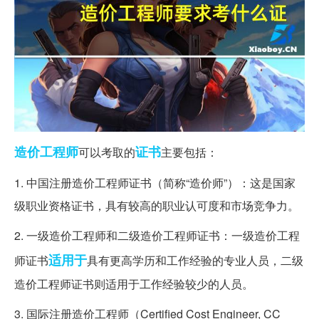
造价工程师
证书
可以考取的
主要包括：
1. 中国注册造价工程师证书（简称“造价师”）：这是国家
级职业资格证书，具有较高的职业认可度和市场竞争力。
2. 一级造价工程师和二级造价工程师证书：一级造价工程
适用于
师证书
具有更高学历和工作经验的专业人员，二级
造价工程师证书则适用于工作经验较少的人员。
3. 国际注册造价工程师（Certified Cost Engineer, CC