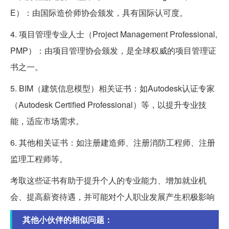
E）：由国际造价师协会颁发，具有国际认可度。
4. 项目管理专业人士（Project Management Professional,
PMP）：由项目管理协会颁发，是全球权威的项目管理证
书之一。
5. BIM（建筑信息模型）相关证书：如Autodesk认证专家
（Autodesk Certified Professional）等，以提升专业技
能，适应市场需求。
6. 其他相关证书：如注册建造师、注册消防工程师、注册
监理工程师等。
考取这些证书有助于提升个人的专业能力、增加就业机
会、提高薪资待遇，并可能对个人职业发展产生积极影响
其他小伙伴的相似问题：