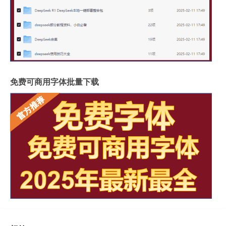
免费可商用字体批量下载