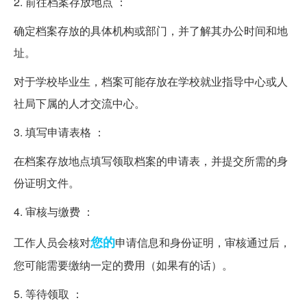
2. 前往档案存放地点 ：
确定档案存放的具体机构或部门，并了解其办公时间和地
址。
对于学校毕业生，档案可能存放在学校就业指导中心或人
社局下属的人才交流中心。
3. 填写申请表格 ：
在档案存放地点填写领取档案的申请表，并提交所需的身
份证明文件。
4. 审核与缴费 ：
您的
工作人员会核对
申请信息和身份证明，审核通过后，
您可能需要缴纳一定的费用（如果有的话）。
5. 等待领取 ：