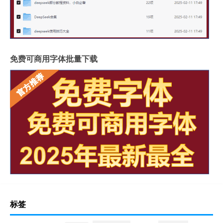
免费可商用字体批量下载
标签