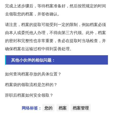
完成上述步骤后，等待档案准备好，然后按照规定的时间
去领取您的档案，并签收确认。
请注意，档案的提取可能受到一定的限制，例如档案必须
由本人或委托他人办理，不得由第三方代领。此外，档案
的密封和完整性也非常重要，务必在提取时当场检查，并
确保档案在运输过程中得到妥善处理。
其他小伙伴的相似问题：
如何查询档案存放的具体位置？
档案袋的领取流程是怎样的？
辞职后档案如何安全领取？
网络标签：
您的
档案
档案管理