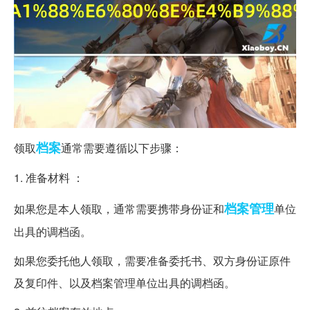
档案
领取
通常需要遵循以下步骤：
1. 准备材料 ：
档案管理
如果您是本人领取，通常需要携带身份证和
单位
出具的调档函。
如果您委托他人领取，需要准备委托书、双方身份证原件
及复印件、以及档案管理单位出具的调档函。