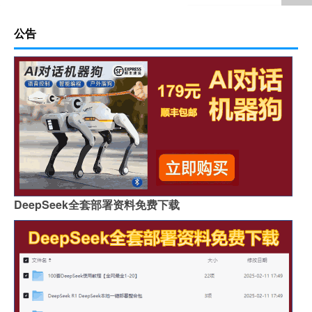
公告
DeepSeek全套部署资料免费下载