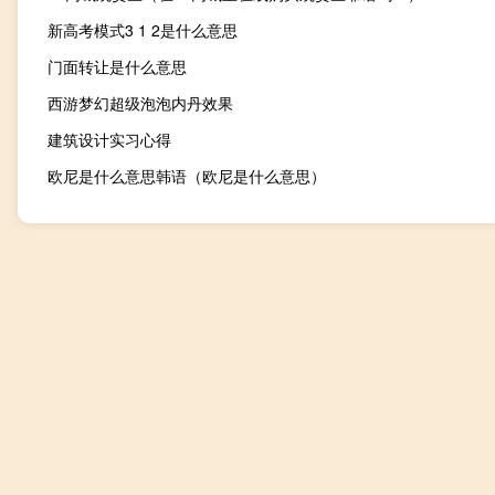
新高考模式3 1 2是什么意思
门面转让是什么意思
西游梦幻超级泡泡内丹效果
建筑设计实习心得
欧尼是什么意思韩语（欧尼是什么意思）