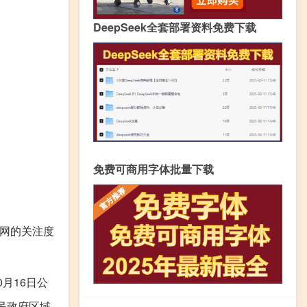
DeepSeek全套部署资料免费下载
免费可商用字体批量下载
全网的关注度
月16日公
民政府区域