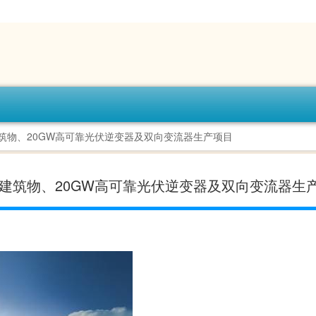
建筑物、20GW高可靠光伏逆变器及双向变流器生产项目
套建筑物、20GW高可靠光伏逆变器及双向变流器生