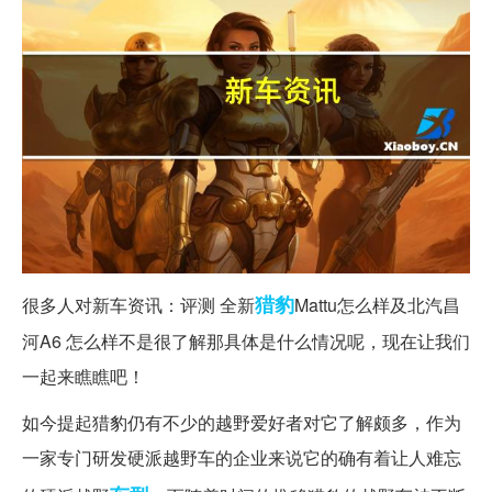
猎豹
很多人对新车资讯：评测 全新
Mattu怎么样及北汽昌
河A6 怎么样不是很了解那具体是什么情况呢，现在让我们
一起来瞧瞧吧！
如今提起猎豹仍有不少的越野爱好者对它了解颇多，作为
一家专门研发硬派越野车的企业来说它的确有着让人难忘