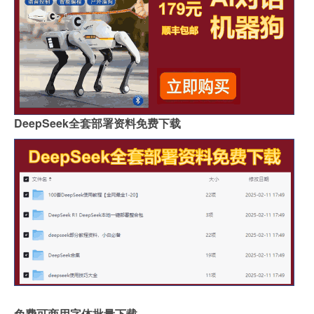
DeepSeek全套部署资料免费下载
免费可商用字体批量下载