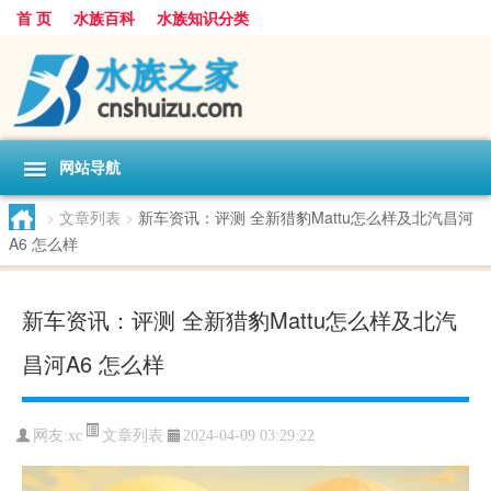
首 页
水族百科
水族知识分类
网站导航
>
文章列表
>
新车资讯：评测 全新猎豹Mattu怎么样及北汽昌河
A6 怎么样
新车资讯：评测 全新猎豹Mattu怎么样及北汽
昌河A6 怎么样
文章列表
网友:
xc
2024-04-09 03:29:22