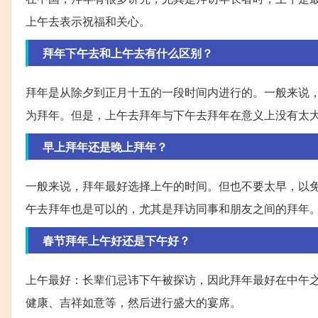
上午去表示祝福和关心。
拜年下午去和上午去有什么区别？
拜年是从除夕到正月十五的一段时间内进行的。一般来说
为拜年。但是，上午去拜年与下午去拜年在意义上没有太
早上拜年还是晚上拜年？
一般来说，拜年最好选择上午的时间。但也不要太早，以免
午去拜年也是可以的，尤其是拜访同事和朋友之间的拜年
春节拜年上午好还是下午好？
上午最好：长辈们忌讳下午被探访，因此拜年最好在中午
健康、吉祥如意等，然后进行盛大的宴席。