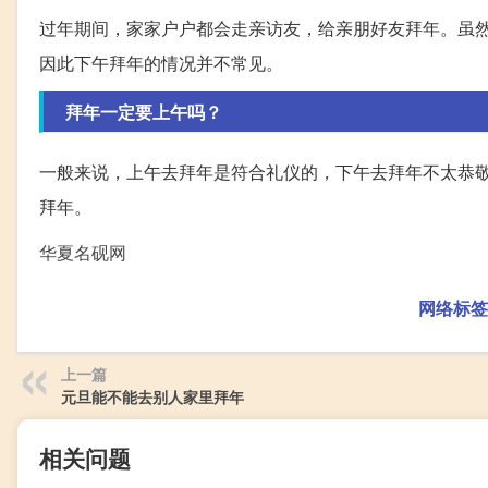
过年期间，家家户户都会走亲访友，给亲朋好友拜年。虽
因此下午拜年的情况并不常见。
拜年一定要上午吗？
一般来说，上午去拜年是符合礼仪的，下午去拜年不太恭
拜年。
华夏名砚网
网络标签
上一篇
元旦能不能去别人家里拜年
相关问题