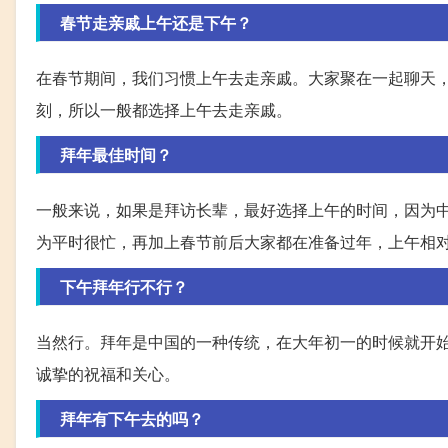
春节走亲戚上午还是下午？
在春节期间，我们习惯上午去走亲戚。大家聚在一起聊天
刻，所以一般都选择上午去走亲戚。
拜年最佳时间？
一般来说，如果是拜访长辈，最好选择上午的时间，因为
为平时很忙，再加上春节前后大家都在准备过年，上午相
下午拜年行不行？
当然行。拜年是中国的一种传统，在大年初一的时候就开
诚挚的祝福和关心。
拜年有下午去的吗？