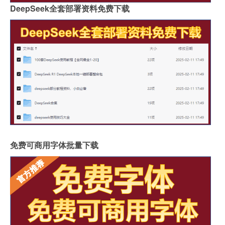
DeepSeek全套部署资料免费下载
免费可商用字体批量下载