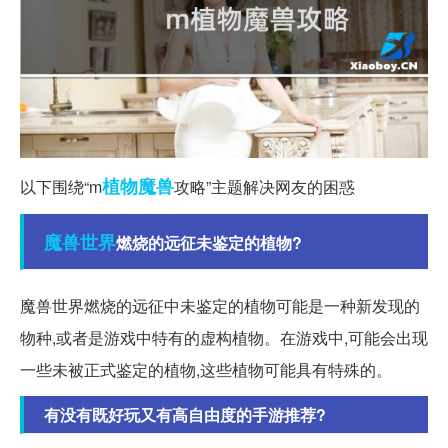
植物
魔兽
以下围绕“m
攻略”主题解决网友的困惑
魔兽世界
燃烧的远征未鉴定的植物?
魔兽世界燃烧的远征中未鉴定的植物可能是一种新发现的
物种,或者是游戏中特有的虚构植物。在游戏中,可能会出现
一些未被正式鉴定的植物,这些植物可能具有特殊的。
有没有既好玩又有高自由度的手游推荐?