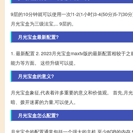
9层的10分钟就可以使用一次!1-2(1小时)3-4(50分)5-7
月光宝盒为三级法宝,... 9层的。
月光宝盒最新配置?
1. 最新配置 2. 2023月光宝盒maxtv版的最新配
能力等方面。 这些升级可以提。
月光宝盒的意义?
月光宝盒象征,代表着许多重要的意义和价值观。 首先,月
暗、拨开迷雾的力量,可以使人。
月光宝盒怎么配置?
月光宝盒的配置通常包括一个强大的主机,至少8GB的内存,5