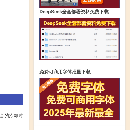
DeepSeek全套部署资料免费下载
免费可商用字体批量下载
宝盒的冷却时