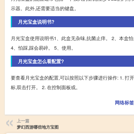
示器。此外,还需要适当的键盘。
月光宝盒说明书?
月光宝盒使用说明书1、此盒无杂味,抗菌止痒。 2、本盒怕
4、怕踩,踩会易碎。 5、使用。
月光宝盒怎么看配置?
要查看月光宝盒的配置,可以按照以下步骤进行操作: 1.
标,双击打开。 2. 在控制面板或。
网络标签
上一篇
梦幻西游哪些地方宝图