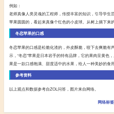
例如：
老师真像人类灵魂的工程师，传授丰富的知识，引导学生
苹果圆圆的，看起来真像个红色的小皮球。从树上摘下来
冬恋苹果的口感
冬恋苹果的口感是松脆化渣的，外皮酥脆，咬下去爽脆有
示，“冬恋”苹果是日本岩手的特有品牌，它的果肉呈黄色，
果是一款口感饱满、甜度适中的水果，给人一种美妙的食
参考资料
以上观点和数据参考自ZOL问答，图片来自网络。
网络标签