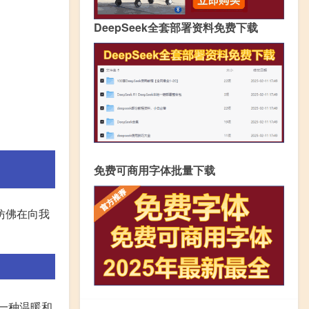
DeepSeek全套部署资料免费下载
免费可商用字体批量下载
仿佛在向我
一种温暖和