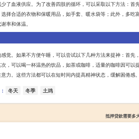
减少了血液供应。为了改善四肢的循环，可以采取以下方法：首
，选择合适的衣物和保暖用品，如手套、暖水袋等；此外，多吃
代谢率和体温。
的感觉。如果不方便午睡，可以尝试以下几种方法来提神：首先
其次，可以喝一杯温热的饮品，如茶或咖啡，适量的咖啡因可以
注意力。这些方法都可以在短时间内提高精神状态，缓解困倦感
：
冬天
冬季
土鸡
抵押贷款需要多