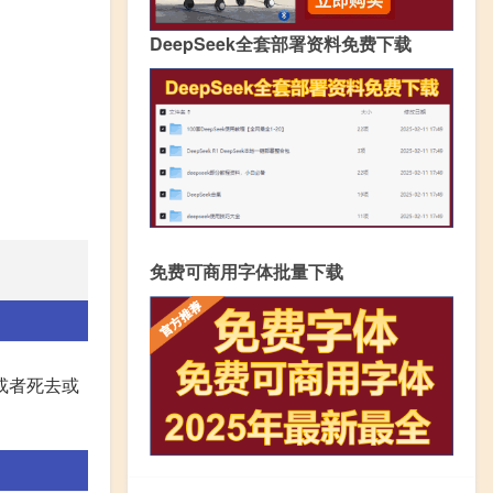
DeepSeek全套部署资料免费下载
免费可商用字体批量下载
或者死去或