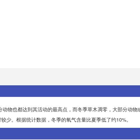
分动物也都达到其活动的最高点，而冬季草木凋零，大部分动物
较少。根据统计数据，冬季的氧气含量比夏季低了约10%。