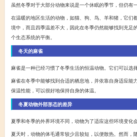
虽然冬季对于大部分动物来说是一个休眠的季节，但仍有
在温暖的地区生活的动物，如猫、狗、鸟、羊和猪，它们
境中，而且四季温差不大，因此在冬季仍然能够找到充足
个生态系统的平衡。
冬天的麻雀
麻雀是一种已经习惯了冬季生活的恒温动物。它们可以选
麻雀在冬季中能够找到合适的栖息地，并依靠自身适应能
保温性能，可以很好地保持自身的体温。
冬夏动物外部形态的差异
夏季和冬季的外界环境不同，动物为了适应这些环境变化
夏天时，动物的体毛通常较少且较短，以便散热。然而，