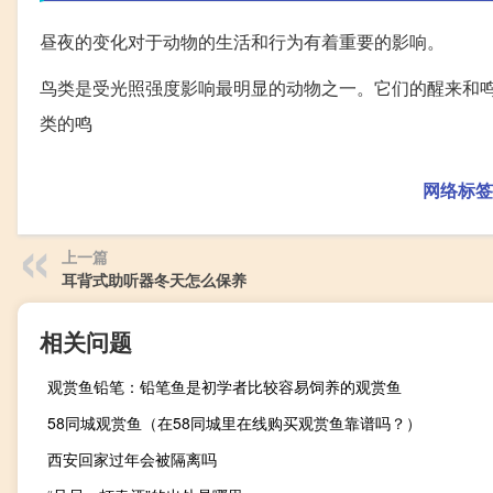
昼夜的变化对于动物的生活和行为有着重要的影响。
鸟类是受光照强度影响最明显的动物之一。它们的醒来和
类的鸣
网络标签
上一篇
耳背式助听器冬天怎么保养
相关问题
观赏鱼铅笔：铅笔鱼是初学者比较容易饲养的观赏鱼
58同城观赏鱼（在58同城里在线购买观赏鱼靠谱吗？）
西安回家过年会被隔离吗