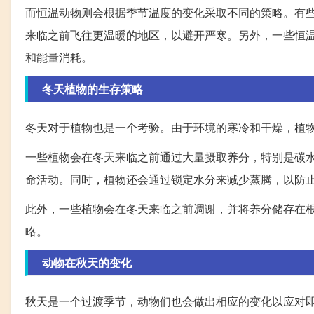
而恒温动物则会根据季节温度的变化采取不同的策略。有
来临之前飞往更温暖的地区，以避开严寒。另外，一些恒
和能量消耗。
冬天植物的生存策略
冬天对于植物也是一个考验。由于环境的寒冷和干燥，植
一些植物会在冬天来临之前通过大量摄取养分，特别是碳
命活动。同时，植物还会通过锁定水分来减少蒸腾，以防
此外，一些植物会在冬天来临之前凋谢，并将养分储存在
略。
动物在秋天的变化
秋天是一个过渡季节，动物们也会做出相应的变化以应对