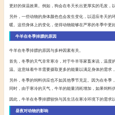
更好的保温效果。例如，狗会在冬天长出更厚实的毛发，
另外，一些动物的身体颜色也会发生变化，以适应冬天的
暖。这些身体上的变化，使得动物能够在严寒的冬季中更
牛羊在冬季掉膘的原因
牛羊在冬季掉膘的原因与多种因素有关。
首先，冬季的天气非常寒冷，对于牛羊等家畜来说，温度
温。这意味着牛羊需要摄取更多的能量以满足身体的需求
另外，冬季的饲料供应也不如其他季节充足。因为在冬季
同时，由于寒冷的天气，牛羊的能量消耗增加，如果饲料
因此，牛羊在冬季掉膘较快与其生活在寒冷环境下的需求
昼夜对动物的影响