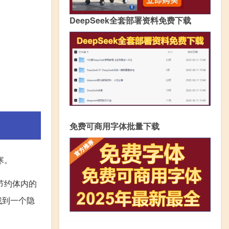
DeepSeek全套部署资料免费下载
免费可商用字体批量下载
寒。
节约体内的
找到一个隐