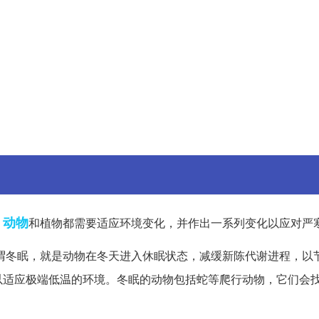
动物
，
和植物都需要适应环境变化，并作出一系列变化以应对严
谓冬眠，就是动物在冬天进入休眠状态，减缓新陈代谢进程，以
以适应极端低温的环境。冬眠的动物包括蛇等爬行动物，它们会