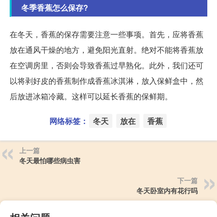
冬季香蕉怎么保存?
在冬天，香蕉的保存需要注意一些事项。首先，应将香蕉
放在通风干燥的地方，避免阳光直射。绝对不能将香蕉放
在空调房里，否则会导致香蕉过早熟化。此外，我们还可
以将剥好皮的香蕉制作成香蕉冰淇淋，放入保鲜盒中，然
后放进冰箱冷藏。这样可以延长香蕉的保鲜期。
网络标签：
冬天
放在
香蕉
上一篇
冬天最怕哪些病虫害
下一篇
冬天卧室内有花行吗