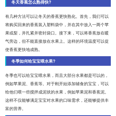
冬天香蕉怎么熟得快?
有几种方法可以让冬天的香蕉更快熟化。首先，我们可以
将购买回来的香蕉装入塑料袋中，并在其中放入一两个苹
果或梨，并扎紧并密封袋口。接下来，可以将香蕉放在暖
气旁边，但不能直接放在水果上。这样的环境温度可以促
使香蕉更快地成熟。
冬季如何给宝宝喂水果?
冬季也可以给宝宝喂水果，而且大部分水果都是可以的，
例如苹果泥、香蕉等。对于刚开始添加辅食的宝宝，可以
给他们喂一些搅拌成泥状的水果，例如苹果泥和香蕉泥。
这样不仅能够满足宝宝对水果的口味需求，还能够提供丰
富的营养。