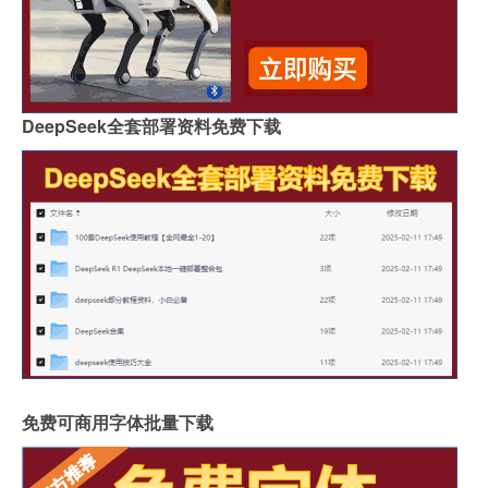
DeepSeek全套部署资料免费下载
免费可商用字体批量下载