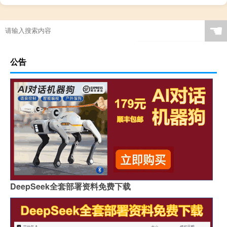
清朝人们过年会做什么
西那瓦大学留学费用
☚
公告
DeepSeek全套部署资料免费下载