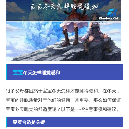
宝宝
冬天怎样睡觉暖和
很多父母都困惑于宝宝冬天怎样才能睡得暖和。在冬天，
宝宝的睡眠质量对于他们的健康非常重要。那么如何保证
宝宝冬天睡觉的舒适度呢？以下是一些注意事项和建议。
穿着合适是关键