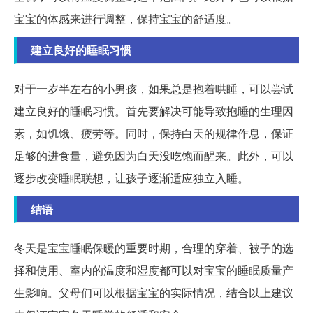
宝宝的体感来进行调整，保持宝宝的舒适度。
建立良好的睡眠习惯
对于一岁半左右的小男孩，如果总是抱着哄睡，可以尝试
建立良好的睡眠习惯。首先要解决可能导致抱睡的生理因
素，如饥饿、疲劳等。同时，保持白天的规律作息，保证
足够的进食量，避免因为白天没吃饱而醒来。此外，可以
逐步改变睡眠联想，让孩子逐渐适应独立入睡。
结语
冬天是宝宝睡眠保暖的重要时期，合理的穿着、被子的选
择和使用、室内的温度和湿度都可以对宝宝的睡眠质量产
生影响。父母们可以根据宝宝的实际情况，结合以上建议