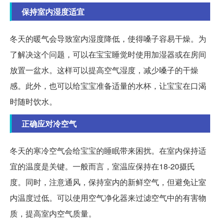
保持室内湿度适宜
冬天的暖气会导致室内湿度降低，使得嗓子容易干燥。为
了解决这个问题，可以在宝宝睡觉时使用加湿器或在房间
放置一盆水。这样可以提高空气湿度，减少嗓子的干燥
感。此外，也可以给宝宝准备适量的水杯，让宝宝在口渴
时随时饮水。
正确应对冷空气
冬天的寒冷空气会给宝宝的睡眠带来困扰。在室内保持适
宜的温度是关键。一般而言，室温应保持在18-20摄氏
度。同时，注意通风，保持室内的新鲜空气，但避免让室
内温度过低。可以使用空气净化器来过滤空气中的有害物
质，提高室内空气质量。