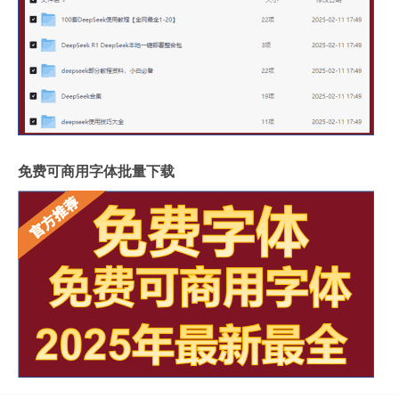
免费可商用字体批量下载