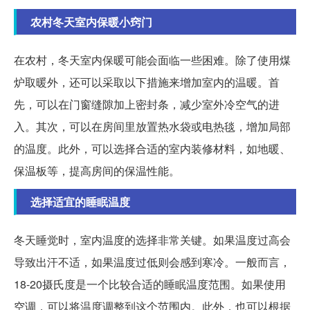
农村冬天室内保暖小窍门
在农村，冬天室内保暖可能会面临一些困难。除了使用煤
炉取暖外，还可以采取以下措施来增加室内的温暖。首
先，可以在门窗缝隙加上密封条，减少室外冷空气的进
入。其次，可以在房间里放置热水袋或电热毯，增加局部
的温度。此外，可以选择合适的室内装修材料，如地暖、
保温板等，提高房间的保温性能。
选择适宜的睡眠温度
冬天睡觉时，室内温度的选择非常关键。如果温度过高会
导致出汗不适，如果温度过低则会感到寒冷。一般而言，
18-20摄氏度是一个比较合适的睡眠温度范围。如果使用
空调，可以将温度调整到这个范围内。此外，也可以根据