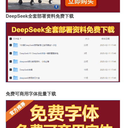
DeepSeek全套部署资料免费下载
免费可商用字体批量下载