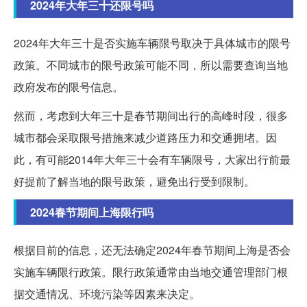
2024年大年三十还限号吗
2024年大年三十是否实施车辆限号取决于具体城市的限号
政策。不同城市的限号政策可能不同，所以需要查询当地
政府发布的限号信息。
然而，考虑到大年三十是春节期间出行的高峰时段，很多
城市都会采取限号措施来减少道路压力和交通拥堵。因
此，有可能2014年大年三十会有车辆限号，大家出行前最
好提前了解当地的限号政策，避免出行受到限制。
2024春节期间上海限行吗
根据目前的信息，还无法确定2024年春节期间上海是否会
实施车辆限行政策。限行政策通常由当地交通管理部门根
据交通情况、环境污染等因素来决定。