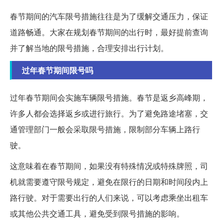
春节期间的汽车限号措施往往是为了缓解交通压力，保证
道路畅通。大家在规划春节期间的出行时，最好提前查询
并了解当地的限号措施，合理安排出行计划。
过年春节期间限号吗
过年春节期间会实施车辆限号措施。春节是返乡高峰期，
许多人都会选择返乡或进行旅行。为了避免路途堵塞，交
通管理部门一般会采取限号措施，限制部分车辆上路行
驶。
这意味着在春节期间，如果没有特殊情况或特殊牌照，司
机就需要遵守限号规定，避免在限行的日期和时间段内上
路行驶。对于需要出行的人们来说，可以考虑乘坐出租车
或其他公共交通工具，避免受到限号措施的影响。