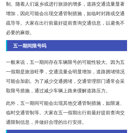
制。随着人们返乡或进行旅游的增多，道路交通流量显著
增加，因此可能会出现交通管制措施，如临时封路或交通
疏导等。大家在出行前最好提前查询交通信息，以避免不
必要的麻烦。
五一期间限号吗
一般来说，五一期间存在车辆限号的可能性较大。因为五
一假期是旅游旺季，交通流量会明显增加，道路拥堵情况
可能会加剧。为了减少交通拥堵，交通管理部门通常会采
取限号措施，通过减少车辆上路来缓解道路压力。
此外，五一期间可能会出现其他交通管制措施，如限速、
临时交通管制等。大家在五一假期出行前最好提前查询交
通限制信息，并做好合理的出行安排。