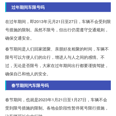
过年期间车限号吗
在过年期间，即2013年元月21日至27日，车辆不会受到限
号措施的限制。虽然不限号，但出行仍需遵守交通规则，
确保交通安全。
春节期间是人们回家团聚、亲朋好友相聚的时间，车辆不
限号可以方便人们的出行，增进人与人之间的感情。不
过，无论是否限号，大家在过年期间出行都要谨慎驾驶，
确保自己和他人的安全。
春节期间汽车限号吗
春节期间，也就是2023年1月21日至1月27日，车辆不会
受到限号措施的限制。各地会阶段性暂停尾号限行措施，