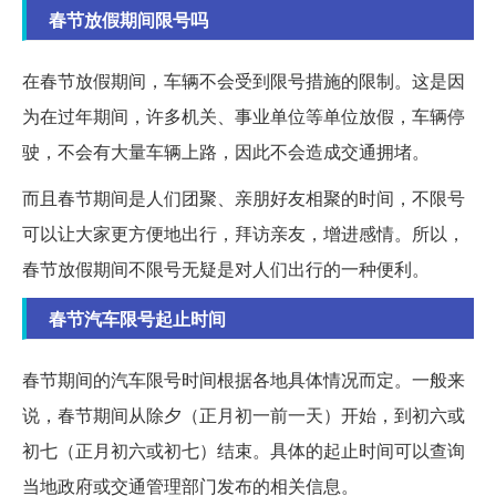
春节放假期间限号吗
在春节放假期间，车辆不会受到限号措施的限制。这是因
为在过年期间，许多机关、事业单位等单位放假，车辆停
驶，不会有大量车辆上路，因此不会造成交通拥堵。
而且春节期间是人们团聚、亲朋好友相聚的时间，不限号
可以让大家更方便地出行，拜访亲友，增进感情。所以，
春节放假期间不限号无疑是对人们出行的一种便利。
春节汽车限号起止时间
春节期间的汽车限号时间根据各地具体情况而定。一般来
说，春节期间从除夕（正月初一前一天）开始，到初六或
初七（正月初六或初七）结束。具体的起止时间可以查询
当地政府或交通管理部门发布的相关信息。