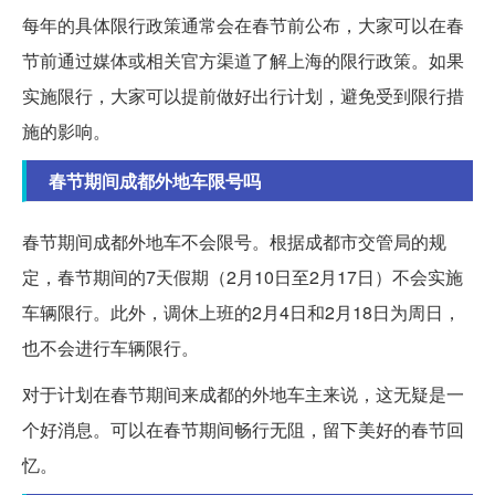
每年的具体限行政策通常会在春节前公布，大家可以在春
节前通过媒体或相关官方渠道了解上海的限行政策。如果
实施限行，大家可以提前做好出行计划，避免受到限行措
施的影响。
春节期间成都外地车限号吗
春节期间成都外地车不会限号。根据成都市交管局的规
定，春节期间的7天假期（2月10日至2月17日）不会实施
车辆限行。此外，调休上班的2月4日和2月18日为周日，
也不会进行车辆限行。
对于计划在春节期间来成都的外地车主来说，这无疑是一
个好消息。可以在春节期间畅行无阻，留下美好的春节回
忆。