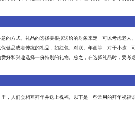
心意的方式。礼品的选择要根据送给的对象来定，可以考虑老人
生保健品或者传统的礼品，如红包、对联、年画等。对于小孩，
的爱好和兴趣选择一份特别的礼物。总之，在选择礼品时，要考
子里，人们会相互拜年并送上祝福。以下是一些常用的拜年祝福