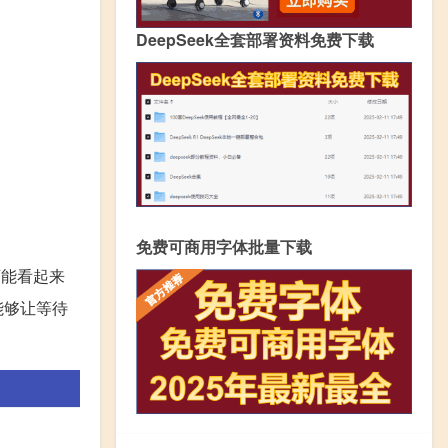
DeepSeek全套部署资料免费下载
免费可商用字体批量下载
可能看起来
能够让等待