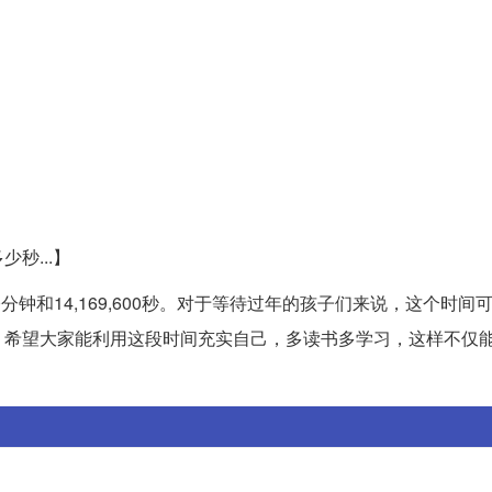
秒...】
60分钟和14,169,600秒。对于等待过年的孩子们来说，这个时间
。希望大家能利用这段时间充实自己，多读书多学习，这样不仅