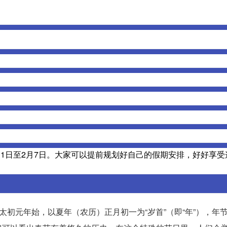
1日至2月7日。大家可以提前规划好自己的假期安排，好好享受
太初元年始，以夏年（农历）正月初一为“岁首”（即“年”），年