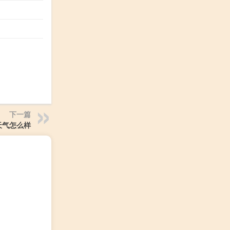
下一篇
天气怎么样