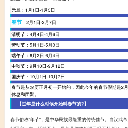
元旦：1月1日-1月3日
春节
：2月1日-2月7日
清明节：4月4日-4月6日
劳动节：5月1日-5月3日
端午节：6月2日-6月4日
中秋节：9月10日-9月12日
国庆节：10月1日-10月7日
春节是从农历正月初一开始的，因此今年的春节假期是2月
休息和团聚。
【过年是什么时候开始叫春节的?】
春节俗称“年节”，是中华民族最隆重的传统佳节。自汉武帝