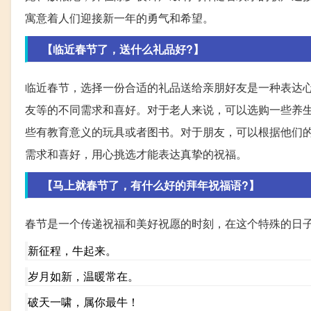
寓意着人们迎接新一年的勇气和希望。
【临近春节了，送什么礼品好?】
临近春节，选择一份合适的礼品送给亲朋好友是一种表达
友等的不同需求和喜好。对于老人来说，可以选购一些养
些有教育意义的玩具或者图书。对于朋友，可以根据他们
需求和喜好，用心挑选才能表达真挚的祝福。
【马上就春节了，有什么好的拜年祝福语?】
春节是一个传递祝福和美好祝愿的时刻，在这个特殊的日
新征程，牛起来。
岁月如新，温暖常在。
破天一啸，属你最牛！