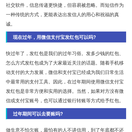
社交软件，信息传递更快捷，但容易被忽略。而短信作为
一种传统的方式，更能表达出发信人的用心和祝福的真
诚。
现在过年，用微信支付宝发红包可以吗?
快过年了，发红包是我们的过年习俗。发多少钱的红包、
怎么方式发红包成为了大家最近关注的话题。随着手机移
动支付的大力发展，微信和支付宝已经成为我们日常生活
中最常用的支付工具。因此，在过年期间使用微信支付宝
发红包是非常方便和实用的选择。当然，如果对方没有微
信或支付宝账号，也可以通过银行转账等方式给予红包。
过年期间可以去要账吗?
做生意不怕欠账，最怕有的人不讲信用，到了年底都不还