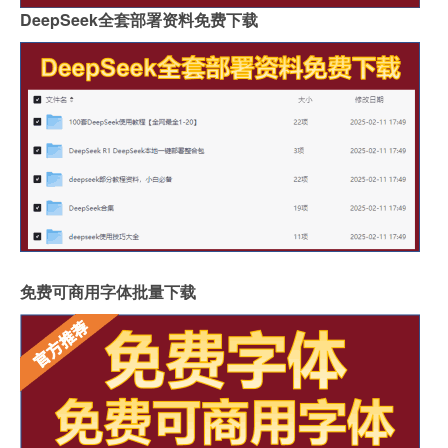
DeepSeek全套部署资料免费下载
免费可商用字体批量下载