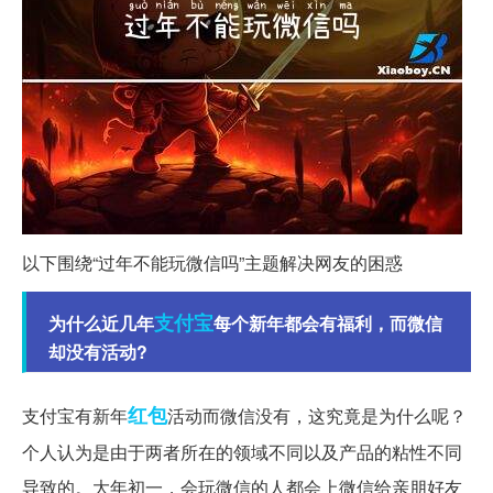
以下围绕“过年不能玩微信吗”主题解决网友的困惑
支付宝
为什么近几年
每个新年都会有福利，而微信
却没有活动?
红包
支付宝有新年
活动而微信没有，这究竟是为什么呢？
个人认为是由于两者所在的领域不同以及产品的粘性不同
导致的。大年初一，会玩微信的人都会上微信给亲朋好友