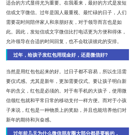
适合的方式显得尤为重要。在我看来，最好的方式是发短
信或文字微信。过年是国人最重视、最忙碌的日子，人们
需要花时间陪伴家人和亲朋好友，对于领导而言也是如
此。因此，发短信或文字微信比打电话更为方便和得体，
允许领导在合适的时间回复，也不会耽误彼此的安排。
过年，给孩子发红包用现金好，还是微信好?
当然是用红包包起来的好。过日子都不容易，所以生活需
要仪式感。尤其是新年，更加需要仪式。要让孩子明白新
年的含义，红包是必须的。对于有手机的大孩子，使用微
信领红包就和平常日常的移动支付一样方便。而对于小孩
子来说，红包是一种物质上的奖励，并且也能培养他们对
新年的期待和兴奋感。
过年前几天为什么微信朋友圈大部分都是要账的，