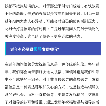
钱都不把账结清的人。对于那些平时专门躲着，有钱故意
不还的老赖，最好的办法就是过年期间去要账。因为一是
过年期间大家人心浮动，可能会对自己的债务感到压力，
此时恰好是催账的好时机；二是过年期间人们对于钱财的
关注度较高，这也给了债务人更多还款的动力。
领导
过年有必要跟
发祝福吗?
在过年期间给领导发祝福信息是一种传统的礼仪。每年过
年，我们都会向亲朋好友送去祝福，而领导也是我们生活
中不可或缺的一部分。对于非直接领导的高层领导，发祝
福信息是一种表达尊敬和关心的方式，也是拉近与领导关
系的好机会。而对于直接领导，更是要发祝福的，这体现
了对领导的认可和尊重，通过发新年祝福增进与领导的感