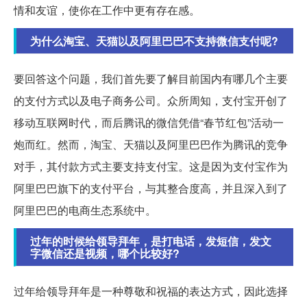
情和友谊，使你在工作中更有存在感。
为什么淘宝、天猫以及阿里巴巴不支持微信支付呢?
要回答这个问题，我们首先要了解目前国内有哪几个主要
的支付方式以及电子商务公司。众所周知，支付宝开创了
移动互联网时代，而后腾讯的微信凭借“春节红包”活动一
炮而红。然而，淘宝、天猫以及阿里巴巴作为腾讯的竞争
对手，其付款方式主要支持支付宝。这是因为支付宝作为
阿里巴巴旗下的支付平台，与其整合度高，并且深入到了
阿里巴巴的电商生态系统中。
过年的时候给领导拜年，是打电话，发短信，发文
字微信还是视频，哪个比较好?
过年给领导拜年是一种尊敬和祝福的表达方式，因此选择