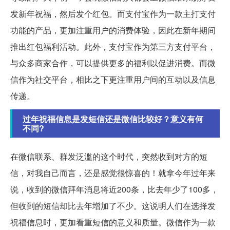
发新年祝福，然后发个红包。而支付宝作为一款主打支付
功能的产品，更加注重用户的消费体验，因此在新年期间
推出红包福利活动。此外，支付宝作为第三方支付平台，
与众多商家合作，可以提供更多的福利以促进消费。而微
信作为社交平台，相比之下更注重用户间的互动以及信息
传递。
过年祝福信息是发短信还是微信比较好？意义有何
不同?
在微信联系、群发泛滥的这个时代，突然收到对方的短
信，对我自己而言，还是感觉很惊喜的！就拿今年过年来
说，收到的微信拜年消息将近200条，比去年少了100多，
但收到的短信却比去年增加了不少。这说明人们在选择发
祝福信息时，更加看重短信的意义和质量。微信作为一款