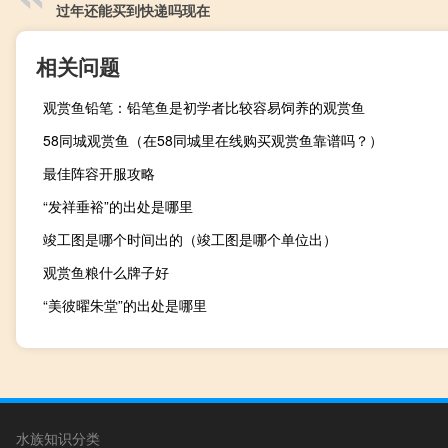
过年还能买到快递吗现在
相关问题
观赏鱼铅笔：铅笔鱼是初学者比较容易饲养的观赏鱼
58同城观赏鱼（在58同城里在线购买观赏鱼靠谱吗？）
最佳阵容开服攻略
“发祥垂裕”的出处是哪里
竣工图是哪个时间出的（竣工图是哪个单位出）
观赏鱼粮什么牌子好
“美彼曜朱堂”的出处是哪里
水族知识分类