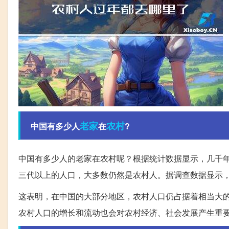
老家
农村
中国有多少人
在
?
中国有多少人的老家在农村呢？根据统计数据显示，几千
三代以上的人口，大多数仍然是农村人。据调查数据显示，
这表明，在中国的大部分地区，农村人口仍占据着相当大
农村人口的增长和流动也会对农村经济、社会发展产生重