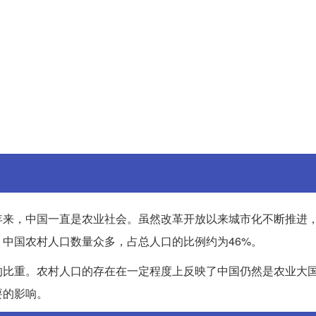
年来，中国一直是农业社会。虽然改革开放以来城市化不断推进
中国农村人口数量众多，占总人口的比例约为46%。
的比重。农村人口的存在在一定程度上反映了中国仍然是农业大
要的影响。