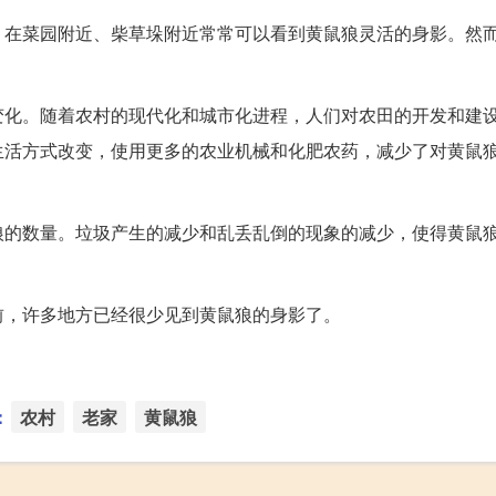
，在菜园附近、柴草垛附近常常可以看到黄鼠狼灵活的身影。然
变化。随着农村的现代化和城市化进程，人们对农田的开发和建
生活方式改变，使用更多的农业机械和化肥农药，减少了对黄鼠
狼的数量。垃圾产生的减少和乱丢乱倒的现象的减少，使得黄鼠
前，许多地方已经很少见到黄鼠狼的身影了。
：
农村
老家
黄鼠狼