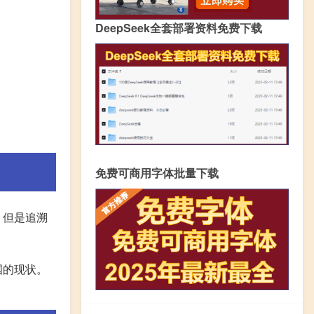
DeepSeek全套部署资料免费下载
免费可商用字体批量下载
，但是追溯
国的现状。