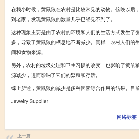
在我小时候，黄鼠狼在农村是比较常见的动物。傍晚以后
到老家，发现黄鼠狼的数量几乎已经见不到了。
这种现象主要是由于农村的环境和人们的生活方式发生了
多，导致了黄鼠狼的栖息地不断减少。同样，农村人们的
间和食物来源。
另外，农村的垃圾处理和卫生习惯的改变，也影响了黄鼠
源减少，进而影响了它们的繁殖和存活。
综上所述，黄鼠狼的减少是多种因素综合作用的结果。目
Jewelry Supplier
网络标签
上一篇