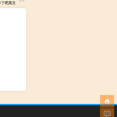
年了吧英文