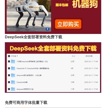
DeepSeek全套部署资料免费下载
免费可商用字体批量下载