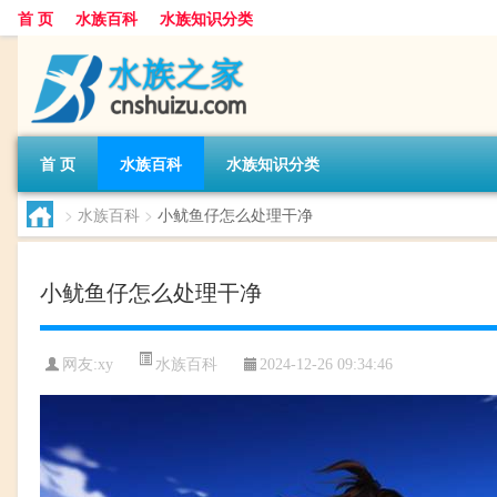
首 页
水族百科
水族知识分类
首 页
水族百科
水族知识分类
>
水族百科
>
小鱿鱼仔怎么处理干净
小鱿鱼仔怎么处理干净
水族百科
网友:
xy
2024-12-26 09:34:46