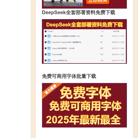
DeepSeek全套部署资料免费下载
免费可商用字体批量下载