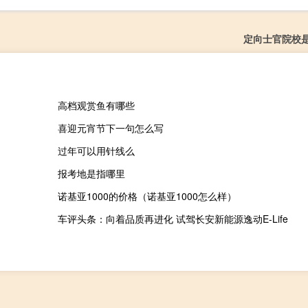
定向士官院校
高档观赏鱼有哪些
喜迎元宵节下一句怎么写
过年可以用针线么
报考地是指哪里
诺基亚1000的价格（诺基亚1000怎么样）
车评头条：向着品质再进化 试驾长安新能源逸动E-Life