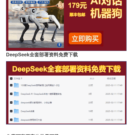
DeepSeek全套部署资料免费下载