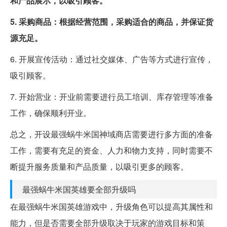
和产品展示，以吸引顾客。
5. 采购商品：根据经营范围，采购适合的商品，并保证货
源充足。
6. 开展宣传活动：通过社交媒体、广告等方式进行宣传，
吸引顾客。
7. 开始营业：开业前需要进行员工培训、库存管理等准备
工作，确保顺利开业。
总之，开设最强蜗牛米国神域商店需要进行多方面的准备
工作，需要有充足的资金、人力和物力支持，同时需要不
断提升服务质量和产品质量，以吸引更多的顾客。
最强蜗牛米国英雄要全部升级吗
在最强蜗牛米国英雄游戏中，升级角色可以提高其属性和
能力，但是否需要全部升级取决于玩家的游戏目标和策