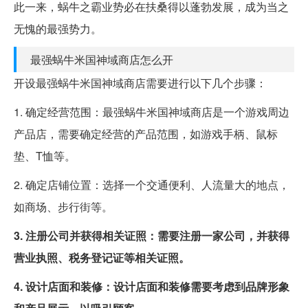
此一来，蜗牛之霸业势必在扶桑得以蓬勃发展，成为当之
无愧的最强势力。
最强蜗牛米国神域商店怎么开
开设最强蜗牛米国神域商店需要进行以下几个步骤：
1. 确定经营范围：最强蜗牛米国神域商店是一个游戏周边
产品店，需要确定经营的产品范围，如游戏手柄、鼠标
垫、T恤等。
2. 确定店铺位置：选择一个交通便利、人流量大的地点，
如商场、步行街等。
3. 注册公司并获得相关证照：需要注册一家公司，并获得
营业执照、税务登记证等相关证照。
4. 设计店面和装修：设计店面和装修需要考虑到品牌形象