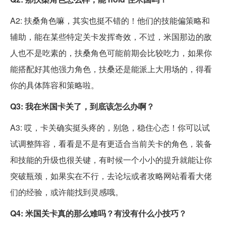
A2: 扶桑角色嘛，其实也挺不错的！他们的技能偏策略和
辅助，能在某些特定关卡发挥奇效，不过，米国那边的敌
人也不是吃素的，扶桑角色可能前期会比较吃力，如果你
能搭配好其他强力角色，扶桑还是能派上大用场的，得看
你的具体阵容和策略啦。
Q3: 我在米国卡关了，到底该怎么办啊？
A3: 哎，卡关确实挺头疼的，别急，稳住心态！你可以试
试调整阵容，看看是不是有更适合当前关卡的角色，装备
和技能的升级也很关键，有时候一个小小的提升就能让你
突破瓶颈，如果实在不行，去论坛或者攻略网站看看大佬
们的经验，或许能找到灵感哦。
Q4: 米国关卡真的那么难吗？有没有什么小技巧？