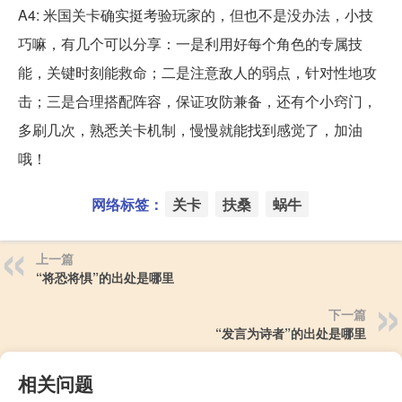
A4: 米国关卡确实挺考验玩家的，但也不是没办法，小技
巧嘛，有几个可以分享：一是利用好每个角色的专属技
能，关键时刻能救命；二是注意敌人的弱点，针对性地攻
击；三是合理搭配阵容，保证攻防兼备，还有个小窍门，
多刷几次，熟悉关卡机制，慢慢就能找到感觉了，加油
哦！
网络标签：
关卡
扶桑
蜗牛
上一篇
“将恐将惧”的出处是哪里
下一篇
“发言为诗者”的出处是哪里
相关问题