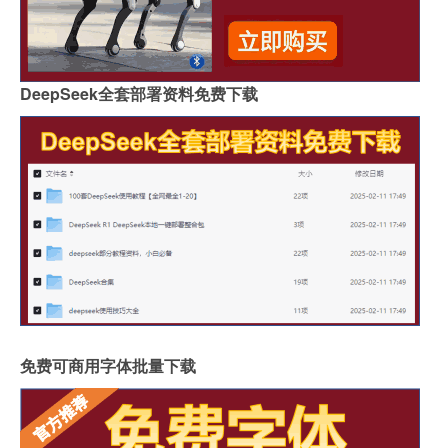
DeepSeek全套部署资料免费下载
免费可商用字体批量下载