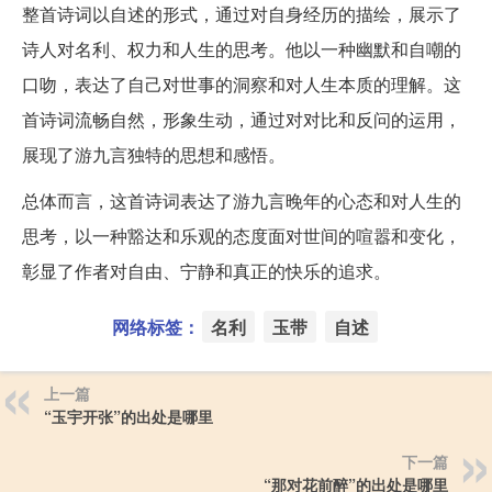
整首诗词以自述的形式，通过对自身经历的描绘，展示了
诗人对名利、权力和人生的思考。他以一种幽默和自嘲的
口吻，表达了自己对世事的洞察和对人生本质的理解。这
首诗词流畅自然，形象生动，通过对对比和反问的运用，
展现了游九言独特的思想和感悟。
总体而言，这首诗词表达了游九言晚年的心态和对人生的
思考，以一种豁达和乐观的态度面对世间的喧嚣和变化，
彰显了作者对自由、宁静和真正的快乐的追求。
网络标签：
名利
玉带
自述
上一篇
“玉宇开张”的出处是哪里
下一篇
“那对花前醉”的出处是哪里