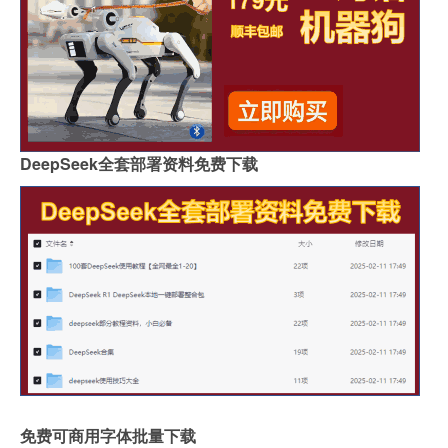
DeepSeek全套部署资料免费下载
免费可商用字体批量下载