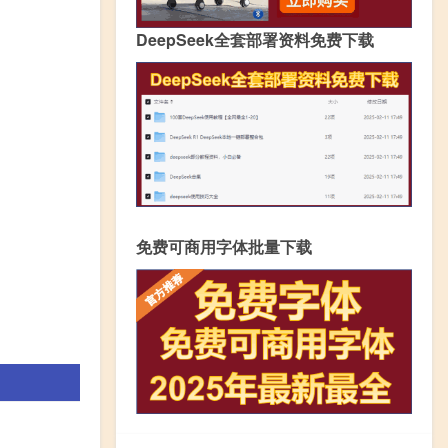
DeepSeek全套部署资料免费下载
免费可商用字体批量下载