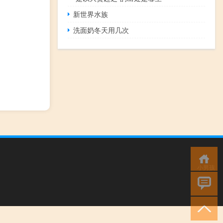
新世界水族
洗面奶冬天用几次
小男孩