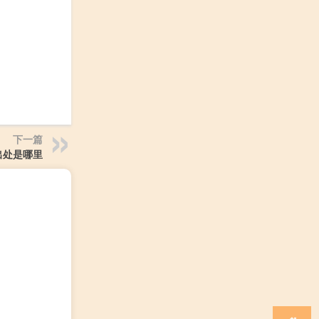
下一篇
出处是哪里