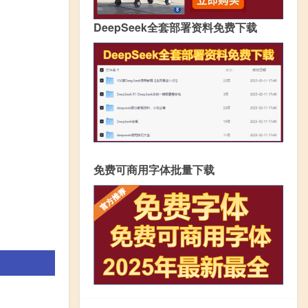
DeepSeek全套部署资料免费下载
免费可商用字体批量下载