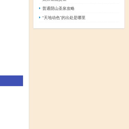
普通阴山圣泉攻略
“天地动色”的出处是哪里