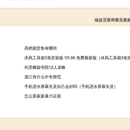
绿皮豆浆和黄豆浆
高档观赏鱼有哪些
剑灵螺旋寺院12人攻略
湛江有什么中专师范
手机进水屏幕失灵自己会好吗（手机进水屏幕失灵）
怎么算家庭暴力证据