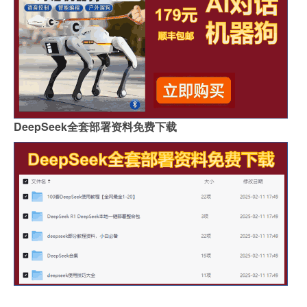
DeepSeek全套部署资料免费下载